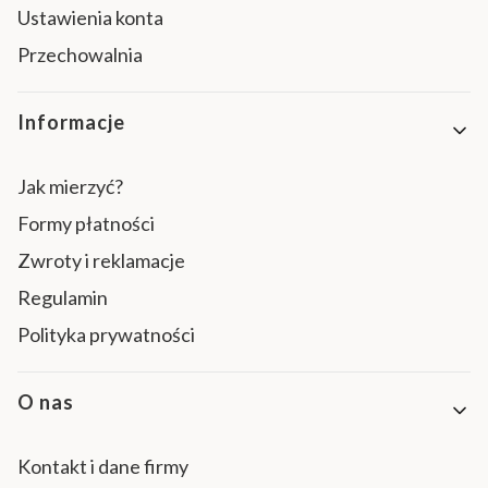
Ustawienia konta
Przechowalnia
Informacje
Jak mierzyć?
Formy płatności
Zwroty i reklamacje
Regulamin
Polityka prywatności
O nas
Kontakt i dane firmy