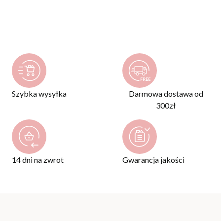
Szybka wysyłka
Darmowa dostawa od
300zł
14 dni na zwrot
Gwarancja jakości