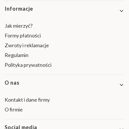
Informacje
Jak mierzyć?
Formy płatności
Zwroty i reklamacje
Regulamin
Polityka prywatności
O nas
Kontakt i dane firmy
O firmie
Social media