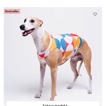
Bestseller
Zobacz produkt