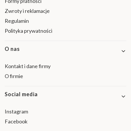
Formy płatności
Zwroty i reklamacje
Regulamin
Polityka prywatności
O nas
Kontakt i dane firmy
O firmie
Social media
Instagram
Facebook