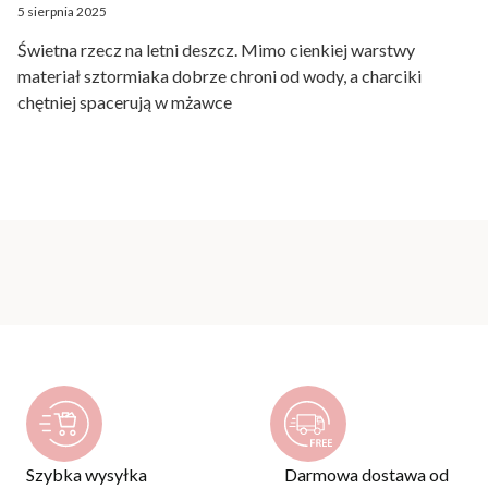
5 sierpnia 2025
Świetna rzecz na letni deszcz. Mimo cienkiej warstwy
materiał sztormiaka dobrze chroni od wody, a charciki
chętniej spacerują w mżawce
Szybka wysyłka
Darmowa dostawa od