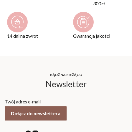
300zł
14 dni na zwrot
Gwarancja jakości
BĄDŹ NA BIEŻĄCO
Newsletter
Twój adres e-mail
Dołącz do newslettera