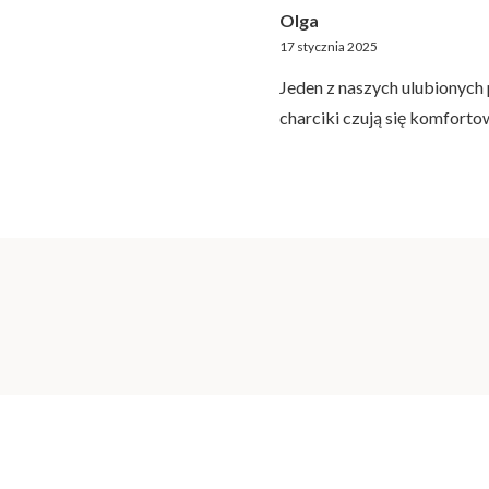
Olga
17 stycznia 2025
Jeden z naszych ulubionych
charciki czują się komforto